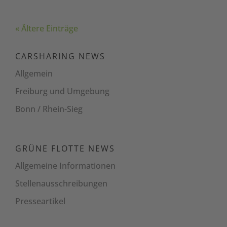
« Ältere Einträge
CARSHARING NEWS
Allgemein
Freiburg und Umgebung
Bonn / Rhein-Sieg
GRÜNE FLOTTE NEWS
Allgemeine Informationen
Stellenaus­schreibungen
Presseartikel