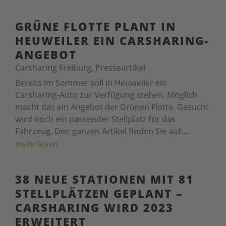
GRÜNE FLOTTE PLANT IN
HEUWEILER EIN CARSHARING-
ANGEBOT
Carsharing Freiburg
,
Presseartikel
Bereits im Sommer soll in Heuweiler ein
Carsharing-Auto zur Verfügung stehen. Möglich
macht das ein Angebot der Grünen Flotte. Gesucht
wird noch ein passender Stellplatz für das
Fahrzeug. Den ganzen Artikel finden Sie auf:...
mehr lesen
38 NEUE STATIONEN MIT 81
STELLPLÄTZEN GEPLANT –
CARSHARING WIRD 2023
ERWEITERT