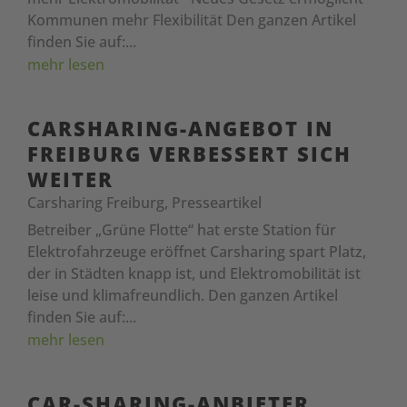
Kommunen mehr Flexibilität Den ganzen Artikel
finden Sie auf:...
mehr lesen
CARSHARING-ANGEBOT IN
FREIBURG VERBESSERT SICH
WEITER
Carsharing Freiburg
,
Presseartikel
Betreiber „Grüne Flotte“ hat erste Station für
Elektrofahrzeuge eröffnet Carsharing spart Platz,
der in Städten knapp ist, und Elektromobilität ist
leise und klimafreundlich. Den ganzen Artikel
finden Sie auf:...
mehr lesen
CAR-SHARING-ANBIETER