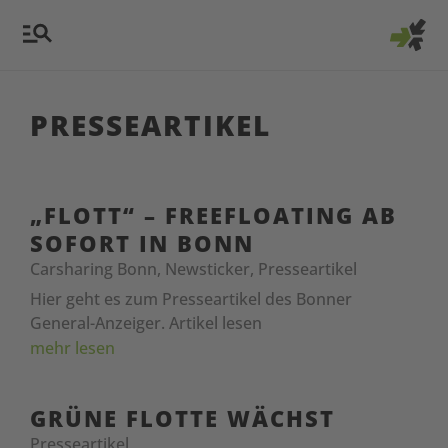
PRESSEARTIKEL
„FLOTT“ – FREEFLOATING AB
SOFORT IN BONN
Carsharing Bonn
,
Newsticker
,
Presseartikel
Hier geht es zum Presseartikel des Bonner
General-Anzeiger. Artikel lesen
mehr lesen
GRÜNE FLOTTE WÄCHST
Presseartikel