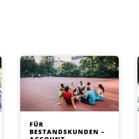
FÜR
BESTANDSKUNDEN –