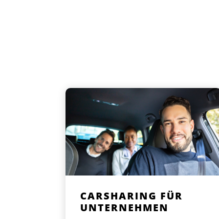
CARSHARING FÜR
UNTERNEHMEN