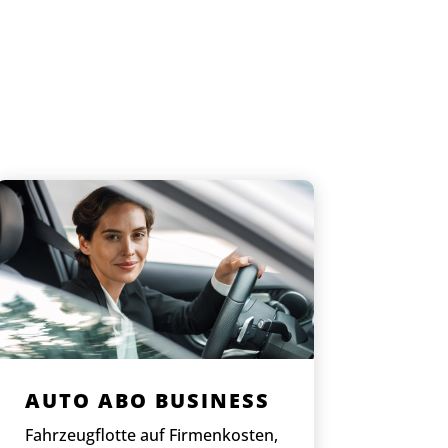
AUTO ABO BUSINESS
Fahrzeugflotte auf Firmenkosten,