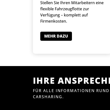
Stellen Sie Ihren Mitarbeitern eine
flexible Fahrzeugflotte zur
Verfügung – komplett auf
Firmenkosten.
MEHR DAZU
IHRE ANSPREC
FÜR ALLE INFORMATIONEN RUND
CARSHARING.