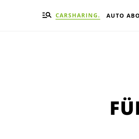
CARSHARING.
AUTO ABO
FÜ