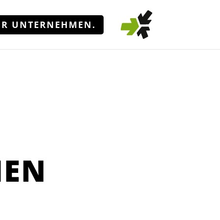
ÜR UNTERNEHMEN.
MEN