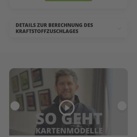
DETAILS ZUR BERECHNUNG DES
KRAFTSTOFFZUSCHLAGES