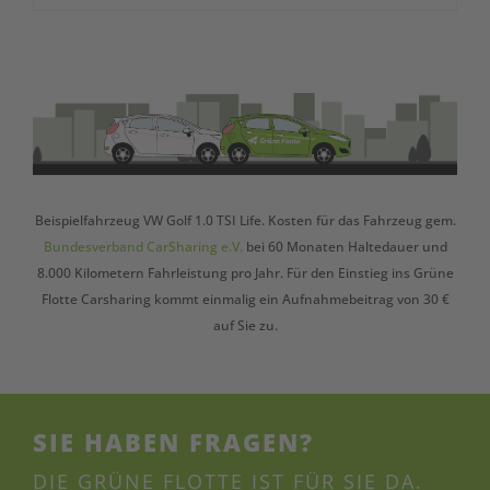
Beispielfahrzeug VW Golf 1.0 TSI Life. Kosten für das Fahrzeug gem.
Bundesverband CarSharing e.V.
bei 60 Monaten Haltedauer und
8.000 Kilometern Fahrleistung pro Jahr. Für den Einstieg ins Grüne
Flotte Carsharing kommt einmalig ein Aufnahmebeitrag von 30 €
auf Sie zu.
SIE HABEN FRAGEN?
DIE GRÜNE FLOTTE IST FÜR SIE DA.