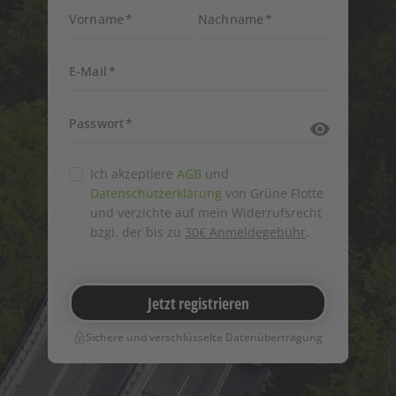
16:00
16:00
16:15
16:15
16:30
16:30
16:45
16:45
17:00
17:00
17:15
17:15
17:30
17:30
17:45
17:45
18:00
18:00
18:15
18:15
18:30
18:30
18:45
18:45
19:00
19:00
19:15
19:15
19:30
19:30
19:45
19:45
20:00
20:00