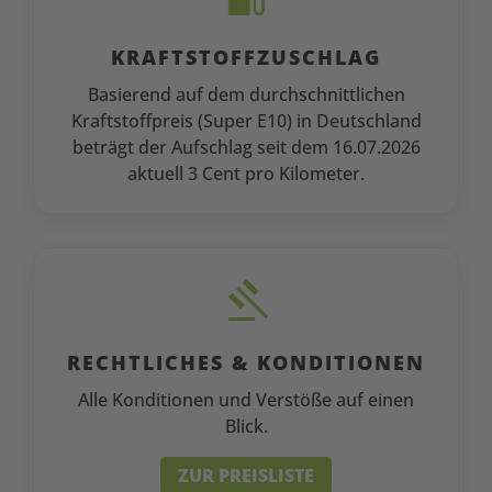
KRAFTSTOFFZUSCHLAG
Basierend auf dem durchschnittlichen
Kraftstoffpreis
(Super E10) in Deutschland
beträgt der Aufschlag seit dem
16.07.2026
aktuell 3 Cent pro Kilometer.
RECHTLICHES & KONDITIONEN
Alle Konditionen und Verstöße auf einen
Blick.
ZUR PREISLISTE