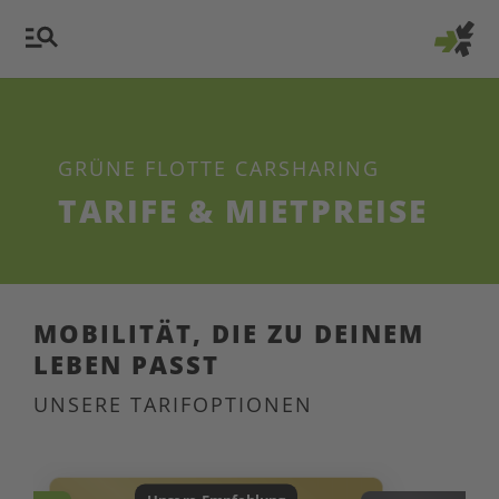
GRÜNE FLOTTE CARSHARING
TARIFE & MIETPREISE
MOBILITÄT, DIE ZU DEINEM
LEBEN PASST
UNSERE TARIFOPTIONEN