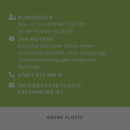

BÜROZEITEN
Mo. – Fr. von 8:00 bis 17:00 Uhr
Sa. von 9:00 bis 12:30 Uhr

24H-NOTRUF
bei Unfall oder einer Panne, einem
technischen Problem, einer Verspätung,
Schadensmeldung oder dringenden
Rückfrage.

07681 474 008-0

INFO@GRUENE-FLOTTE-
CARSHARING.DE
GRÜNE FLOTTE