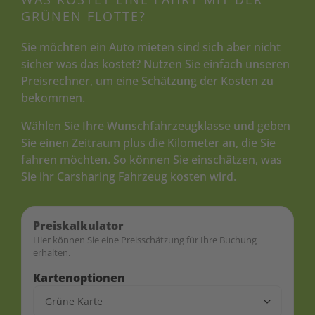
GRÜNEN FLOTTE?
Sie möchten ein Auto mieten sind sich aber nicht
sicher was das kostet? Nutzen Sie einfach unseren
Preisrechner, um eine Schätzung der Kosten zu
bekommen.
Wählen Sie Ihre Wunschfahrzeugklasse und geben
Sie einen Zeitraum plus die Kilometer an, die Sie
fahren möchten. So können Sie einschätzen, was
Sie ihr Carsharing Fahrzeug kosten wird.
Preiskalkulator
Hier können Sie eine Preisschätzung für Ihre Buchung
erhalten.
Kartenoptionen