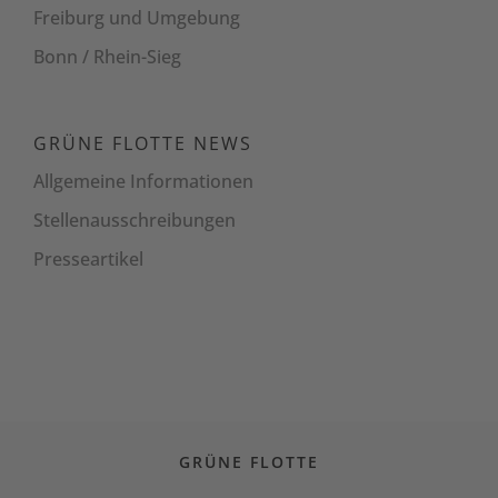
Freiburg und Umgebung
Bonn / Rhein-Sieg
GRÜNE FLOTTE NEWS
Allgemeine Informationen
Stellenaus­schreibungen
Presseartikel
GRÜNE FLOTTE