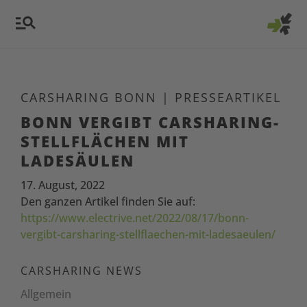
CARSHARING BONN
|
PRESSEARTIKEL
BONN VERGIBT CARSHARING-
STELLFLÄCHEN MIT
LADESÄULEN
17. August, 2022
Den ganzen Artikel finden Sie auf:
https://www.electrive.net/2022/08/17/bonn-
vergibt-carsharing-stellflaechen-mit-ladesaeulen/
CARSHARING NEWS
Allgemein