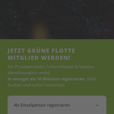
JETZT GRÜNE FLOTTE
MITGLIED WERDEN!
Für Privatpersonen, Unternehmen & Vereine –
klimafreundlich mobil.
In weniger als 10 Minuten registrieren
, Auto
buchen und sofort losstarten.