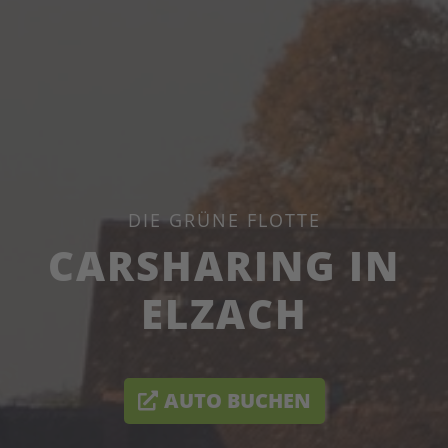
DIE GRÜNE FLOTTE
CARSHARING IN
ELZACH
AUTO BUCHEN