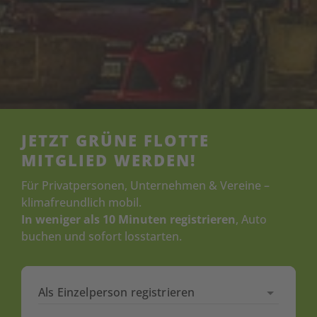
JETZT GRÜNE FLOTTE
MITGLIED WERDEN!
Für Privatpersonen, Unternehmen & Vereine –
klimafreundlich mobil.
In weniger als 10 Minuten registrieren
, Auto
buchen und sofort losstarten.