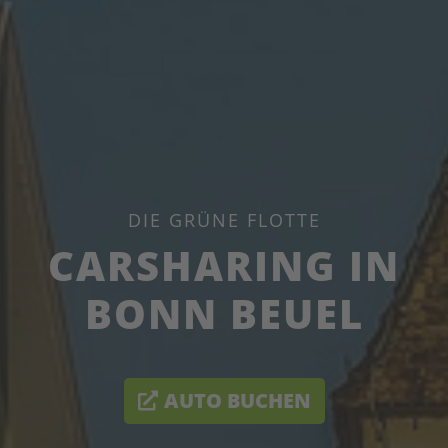
DIE GRÜNE FLOTTE
CARSHARING IN
BONN BEUEL
AUTO BUCHEN