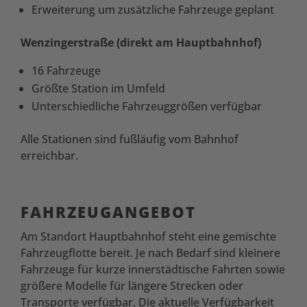
Erweiterung um zusätzliche Fahrzeuge geplant
Wenzingerstraße (direkt am Hauptbahnhof)
16 Fahrzeuge
Größte Station im Umfeld
Unterschiedliche Fahrzeuggrößen verfügbar
Alle Stationen sind fußläufig vom Bahnhof
erreichbar.
FAHRZEUGANGEBOT
Am Standort Hauptbahnhof steht eine gemischte
Fahrzeugflotte bereit. Je nach Bedarf sind kleinere
Fahrzeuge für kurze innerstädtische Fahrten sowie
größere Modelle für längere Strecken oder
Transporte verfügbar. Die aktuelle Verfügbarkeit