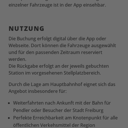
einzelner Fahrzeuge ist in der App einsehbar.
NUTZUNG
Die Buchung erfolgt digital über die App oder
Webseite. Dort können die Fahrzeuge ausgewählt
und für den passenden Zeitraum reserviert
werden.
Die Rückgabe erfolgt an der jeweils gebuchten
Station im vorgesehenen Stellplatzbereich.
Durch die Lage am Hauptbahnhof eignet sich das
Angebot insbesondere für:
Weiterfahrten nach Ankunft mit der Bahn für
Pendler oder Besucher der Stadt Freiburg
Perfekte Erreichbarkeit am Knotenpunkt für alle
öffentlichen Verkehsmittel der Region