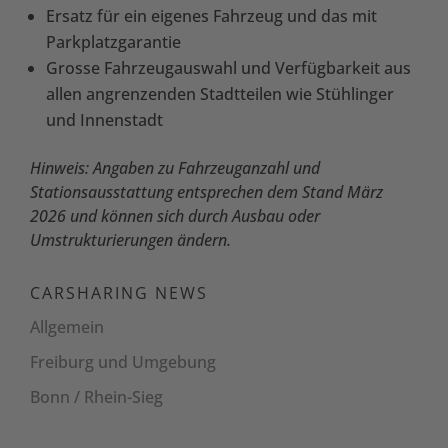
Ersatz für ein eigenes Fahrzeug und das mit
Parkplatzgarantie
Grosse Fahrzeugauswahl und Verfügbarkeit aus
allen angrenzenden Stadtteilen wie Stühlinger
und Innenstadt
Hinweis: Angaben zu Fahrzeuganzahl und
Stationsausstattung entsprechen dem Stand März
2026 und können sich durch Ausbau oder
Umstrukturierungen ändern.
CARSHARING NEWS
Allgemein
Freiburg und Umgebung
Bonn / Rhein-Sieg