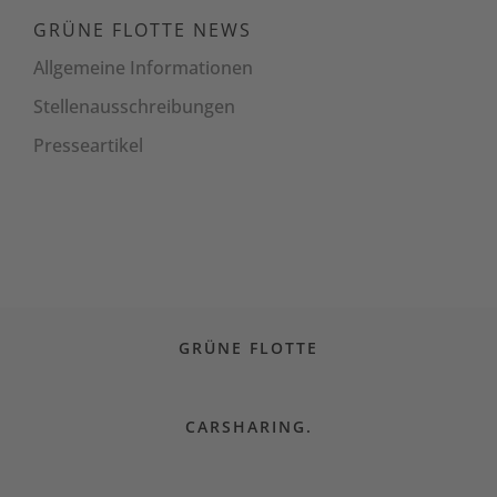
GRÜNE FLOTTE NEWS
Allgemeine Informationen
Stellenaus­schreibungen
Presseartikel
GRÜNE FLOTTE
CARSHARING.