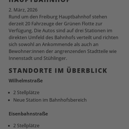
2. März, 2026
Rund um den Freiburg Hauptbahnhof stehen
derzeit 20 Fahrzeuge der Grünen Flotte zur
Verfügung. Die Autos sind auf drei Stationen im
direkten Umfeld des Bahnhofs verteilt und richten
sich sowohl an Ankommende als auch an
Bewohner:innen der angrenzenden Stadtteile wie
Innenstadt und Stühlinger.
STANDORTE IM ÜBERBLICK
Wilhelmstraße
2 Stellplätze
Neue Station im Bahnhofsbereich
Eisenbahnstraße
2 Stellplätze