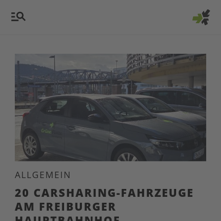
ALLGEMEIN
20 CARSHARING-FAHRZEUGE
AM FREIBURGER
HAUPTBAHNHOF