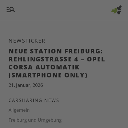
NEWSTICKER
NEUE STATION FREIBURG:
REHLINGSTRASSE 4 – OPEL
CORSA AUTOMATIK
(SMARTPHONE ONLY)
21. Januar, 2026
CARSHARING NEWS
Allgemein
Freiburg und Umgebung