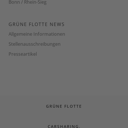
Bonn / Rhein-Sieg
GRÜNE FLOTTE NEWS
Allgemeine Informationen
Stellenaus­schreibungen
Presseartikel
GRÜNE FLOTTE
CARSHARING.