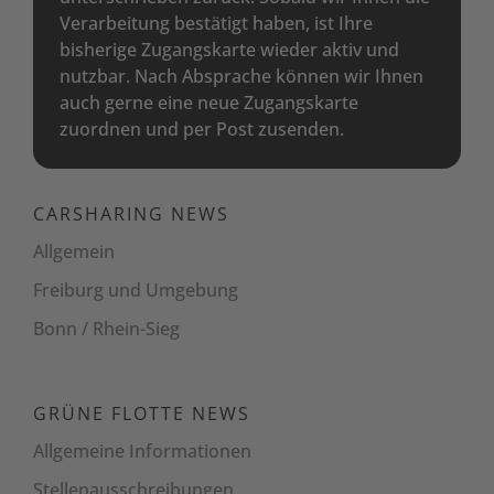
Verarbeitung bestätigt haben, ist Ihre
bisherige Zugangskarte wieder aktiv und
nutzbar. Nach Absprache können wir Ihnen
auch gerne eine neue Zugangskarte
zuordnen und per Post zusenden.
CARSHARING NEWS
Allgemein
Freiburg und Umgebung
Bonn / Rhein-Sieg
GRÜNE FLOTTE NEWS
Allgemeine Informationen
Stellenaus­schreibungen