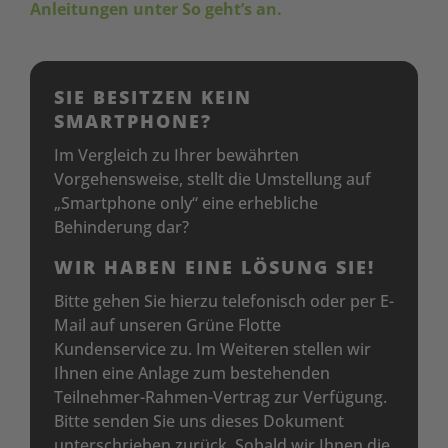
Anleitungen unter
So
geht’s an.
SIE BESITZEN KEIN
SMARTPHONE?
Im Vergleich zu Ihrer bewährten
Vorgehensweise, stellt die Umstellung auf
„Smartphone only“ eine erhebliche
Behinderung dar? ​
WIR HABEN EINE LÖSUNG SIE!
Bitte gehen Sie hierzu telefonisch oder per E-
Mail auf unseren Grüne Flotte
Kundenservice zu. Im Weiteren stellen wir
Ihnen eine Anlage zum bestehenden
Teilnehmer-Rahmen-Vertrag zur Verfügung.
Bitte senden Sie uns dieses Dokument
unterschrieben zurück. Sobald wir Ihnen die