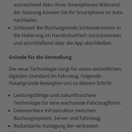
ausreichend Akku Ihres Smartphones.Während
der Nutzung können Sie Ihr Smartphone im Auto
nachladen.
Schlüssel: Bei Buchungsende Schlüssel immer in
die Halterung im Handschuhfach zurückstecken
und anschließend über die App abschließen.
Gründe für die Umstellung
Die neue Technologie sorgt für einen einheitlichen,
digitalen Standard im Fahrzeug. Folgende
Hauptgründe bewegten uns zu diesem Schritt:
Leistungsfähige und zukunftssichere
Technologie für eine wachsende Fahrzeugflotte.
Datensichere Infrastruktur zwischen
Buchungssystem, Server und Fahrzeug.
Redundante Auslegung der verbauten