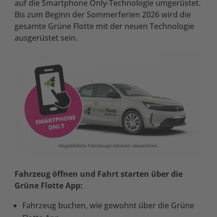
auf die Smartphone Only-Technologie umgerüstet.
Bis zum Beginn der Sommerferien 2026 wird die
gesamte Grüne Flotte mit der neuen Technologie
ausgerüstet sein.
Fahrzeug öffnen und Fahrt starten
über die
Grüne Flotte App:
Fahrzeug buchen, wie gewohnt über die Grüne