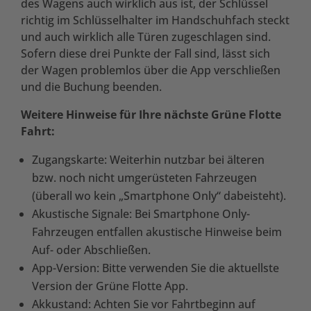
des Wagens auch wirklich aus ist, der Schlüssel
richtig im Schlüsselhalter im Handschuhfach steckt
und auch wirklich alle Türen zugeschlagen sind.
Sofern diese drei Punkte der Fall sind, lässt sich
der Wagen problemlos über die App verschließen
und die Buchung beenden.
Weitere Hinweise für Ihre nächste Grüne Flotte
Fahrt:
Zugangskarte: Weiterhin nutzbar bei älteren
bzw. noch nicht umgerüsteten Fahrzeugen
(überall wo kein „Smartphone Only“ dabeisteht).
Akustische Signale: Bei Smartphone Only-
Fahrzeugen entfallen akustische Hinweise beim
Auf- oder Abschließen.
App-Version: Bitte verwenden Sie die aktuellste
Version der Grüne Flotte App.
Akkustand: Achten Sie vor Fahrtbeginn auf