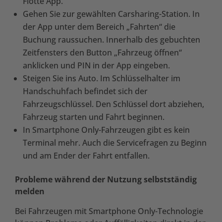
Flotte App.
Gehen Sie zur gewählten Carsharing-Station. In
der App unter dem Bereich „Fahrten“ die
Buchung raussuchen. Innerhalb des gebuchten
Zeitfensters den Button „Fahrzeug öffnen“
anklicken und PIN in der App eingeben.
Steigen Sie ins Auto. Im Schlüsselhalter im
Handschuhfach befindet sich der
Fahrzeugschlüssel. Den Schlüssel dort abziehen,
Fahrzeug starten und Fahrt beginnen.
In Smartphone Only-Fahrzeugen gibt es kein
Terminal mehr. Auch die Servicefragen zu Beginn
und am Ender der Fahrt entfallen.
Probleme während der Nutzung selbstständig
melden
Bei Fahrzeugen mit Smartphone Only-Technologie