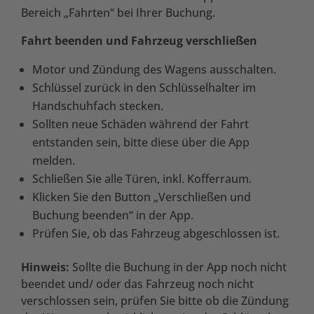
Bereich „Fahrten“ bei Ihrer Buchung.
Fahrt beenden und Fahrzeug verschließen
Motor und Zündung des Wagens ausschalten.
Schlüssel zurück in den Schlüsselhalter im
Handschuhfach stecken.
Sollten neue Schäden während der Fahrt
entstanden sein, bitte diese über die App
melden.
Schließen Sie alle Türen, inkl. Kofferraum.
Klicken Sie den Button „Verschließen und
Buchung beenden“ in der App.
Prüfen Sie, ob das Fahrzeug abgeschlossen ist.
Hinweis:
Sollte die Buchung in der App noch nicht
beendet und/ oder das Fahrzeug noch nicht
verschlossen sein, prüfen Sie bitte ob die Zündung