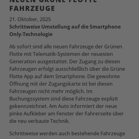
FAHRZEUGE
21. Oktober, 2025
Schrittweise Umstellung auf die Smartphone
Only
-Technologie
Ab sofort sind alle neuen Fahrzeuge der Grünen
Flotte mit Telematik-Systemen der neuesten
Generation ausgestattet. Der Zugang zu diesen
Fahrzeugen erfolgt ausschließlich über die Grüne
Flotte App auf dem Smartphone. Die gewohnte
Öffnung mit der Zugangskarte ist bei diesen
Fahrzeugen nicht mehr möglich. Im
Buchungssystem sind diese Fahrzeuge explizit
gekennzeichnet. Am Auto informiert der neue
pinke Aufkleber am Fenster der Fahrerseite über
die neu verbaute Technik.
Schrittweise werden auch bestehende Fahrzeuge