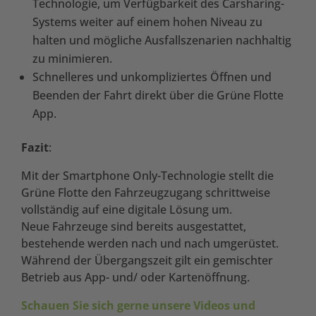
Technologie, um Verfügbarkeit des Carsharing-
Systems weiter auf einem hohen Niveau zu
halten und mögliche Ausfallszenarien nachhaltig
zu minimieren.
Schnelleres und unkompliziertes Öffnen und
Beenden der Fahrt direkt über die Grüne Flotte
App.
Fazit
:
Mit der Smartphone Only-Technologie stellt die
Grüne Flotte den Fahrzeugzugang schrittweise
vollständig auf eine digitale Lösung um.
Neue Fahrzeuge sind bereits ausgestattet,
bestehende werden nach und nach umgerüstet.
Während der Übergangszeit gilt ein gemischter
Betrieb aus App- und/ oder Kartenöffnung.
Schauen Sie sich gerne unsere Videos und