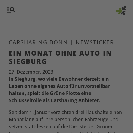
CARSHARING BONN
|
NEWSTICKER
EIN MONAT OHNE AUTO IN
SIEGBURG
27. Dezember, 2023
In Siegburg, wo viele Bewohner derzeit ein
Leben ohne eigenes Auto für unvorstellbar
halten, spielt die Grüne Flotte eine
Schlüsselrolle als Carsharing-Anbieter.
Seit dem 1. Januar verzichten drei Haushalte einen
Monat lang auf ihre persönlichen Fahrzeuge und
setzen stattdessen auf die Dienste der Grünen