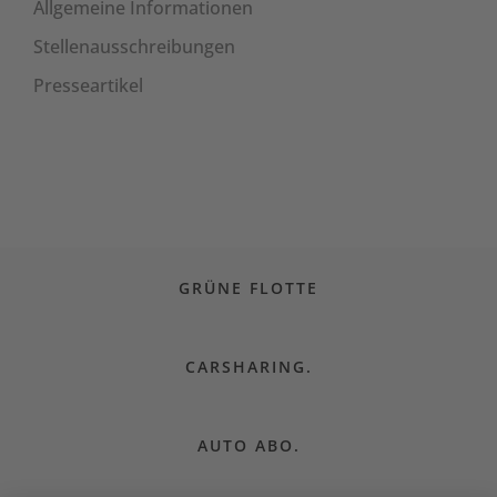
Allgemeine Informationen
Stellenaus­schreibungen
Presseartikel
GRÜNE FLOTTE
CARSHARING.
AUTO ABO.