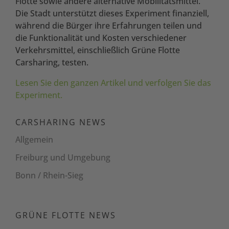
Flotte sowie andere alternative Mobilitätsmittel.
Die Stadt unterstützt dieses Experiment finanziell,
während die Bürger ihre Erfahrungen teilen und
die Funktionalität und Kosten verschiedener
Verkehrsmittel, einschließlich Grüne Flotte
Carsharing, testen.
Lesen Sie den ganzen Artikel und verfolgen Sie das
Experiment.
CARSHARING NEWS
Allgemein
Freiburg und Umgebung
Bonn / Rhein-Sieg
GRÜNE FLOTTE NEWS