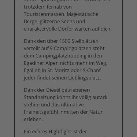
trotzdem fernab von
Touristenmassen. Majestätische
Berge, glitzerne Seens und
charaktervolle Dörfer warten auf dich.
Dank den über 1500 Stellplätzen
verteilt auf 9 Campingplätzen steht
dem Campingplatzhopping in den
Egadiner Alpen nichts mehr im Weg.
Egal ob in St. Moritz oder S-Chanf
jeder findet seinen Lieblingsplatz.
Dank der Diesel betriebenen
Standheizung könnt ihr völlig autark
stehen und das ultimative
Freiheitsgefühl inmitten der Natur
erleben.
Ein echtes Hightlight ist der