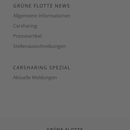
GRÜNE FLOTTE NEWS
Allgemeine Informationen
Carsharing
Presseartikel
Stellenausschreibungen
CARSHARING SPEZIAL
Aktuelle Meldungen
GRÜNE FLOTTE