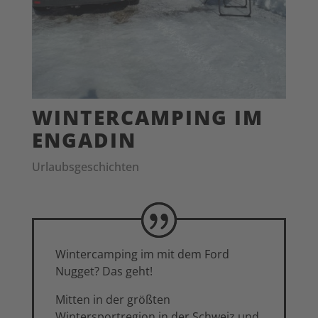
WINTERCAMPING IM
ENGADIN
Urlaubsgeschichten
Wintercamping im mit dem Ford
Nugget? Das geht!
Mitten in der größten
Wintersportregion in der Schweiz und