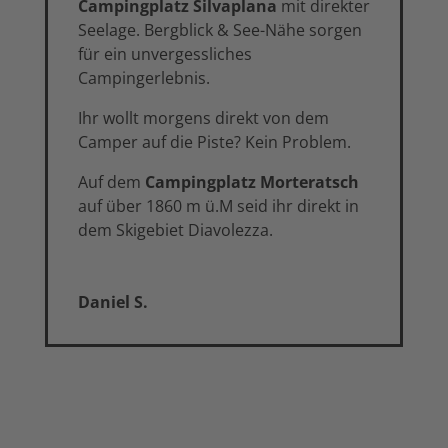
Campingplatz Silvaplana
mit direkter
Seelage. Bergblick & See-Nähe sorgen
für ein unvergessliches
Campingerlebnis.
Ihr wollt morgens direkt von dem
Camper auf die Piste? Kein Problem.
Auf dem
Campingplatz Morteratsch
auf über 1860 m ü.M seid ihr direkt in
dem Skigebiet Diavolezza.
Daniel S.