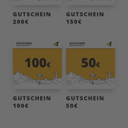
GUTSCHEIN
GUTSCHEIN
200€
150€
GUTSCHEIN
GUTSCHEIN
100€
50€