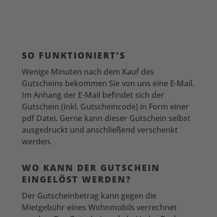
SO FUNKTIONIERT’S
Wenige Minuten nach dem Kauf des
Gutscheins bekommen Sie von uns eine E-Mail.
Im Anhang der E-Mail befindet sich der
Gutschein (inkl. Gutscheincode) in Form einer
pdf Datei. Gerne kann dieser Gutschein selbst
ausgedruckt und anschließend verschenkt
werden.
WO KANN DER GUTSCHEIN
EINGELÖST WERDEN?
Der Gutscheinbetrag kann gegen die
Mietgebühr eines Wohnmobils verrechnet