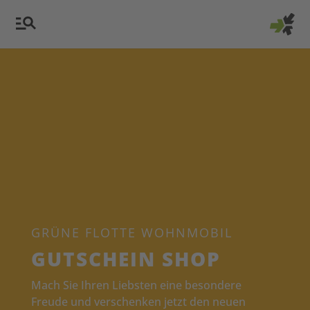
GRÜNE FLOTTE WOHNMOBIL
GUTSCHEIN SHOP
Mach Sie Ihren Liebsten eine besondere
Freude und verschenken jetzt den neuen