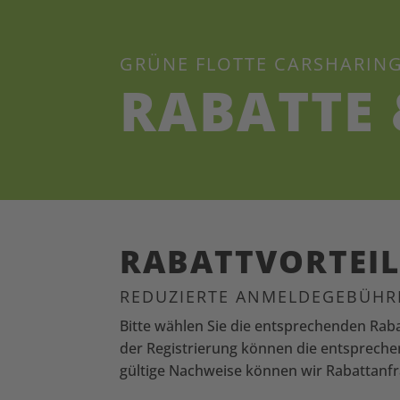
GRÜNE FLOTTE CARSHARIN
RABATTE 
RABATTVORTEIL
REDUZIERTE ANMELDEGEBÜHRE
Bitte wählen Sie die entsprechenden Raba
der Registrierung können die entsprech
gültige Nachweise können wir Rabattanfra