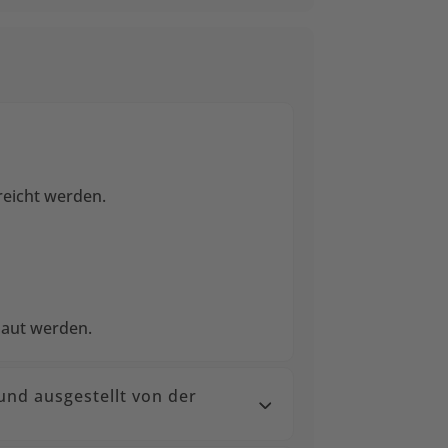
reicht werden.
baut werden.
und ausgestellt von der