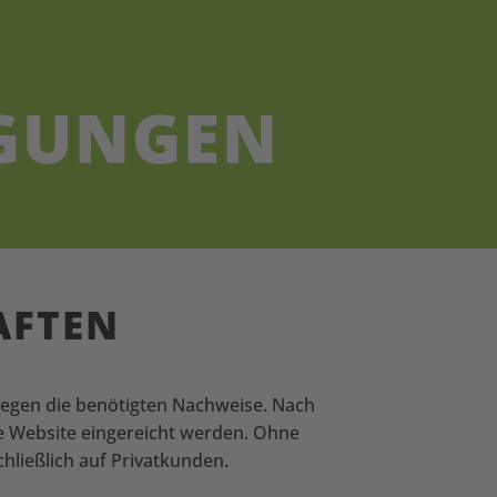
­GUNGEN
AFTEN
rlegen die benötigten Nachweise. Nach
e Website eingereicht werden. Ohne
hließlich auf Privatkunden.